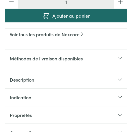
Ajouter au panier
Voir tous les produits de Nexcare
Méthodes de livraison disponibles
Description
Indication
Propriétés