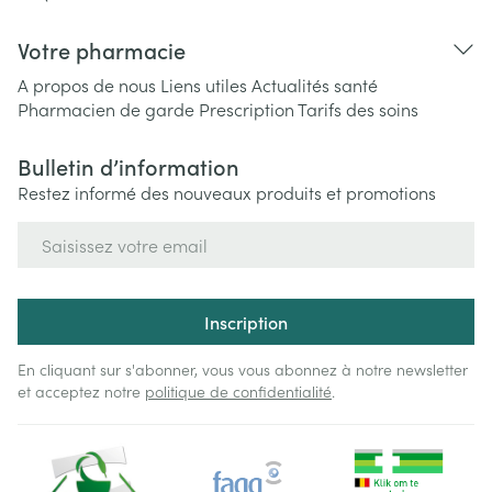
Votre pharmacie
A propos de nous
Liens utiles
Actualités santé
Pharmacien de garde
Prescription
Tarifs des soins
Bulletin d’information
Restez informé des nouveaux produits et promotions
Adresse mail
Inscription
En cliquant sur s'abonner, vous vous abonnez à notre newsletter
et acceptez notre
politique de confidentialité
.