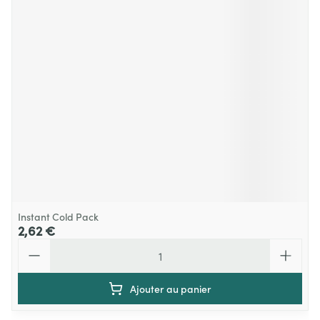
Instant Cold Pack
2,62 €
Quantité
Ajouter au panier