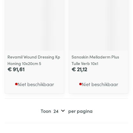
Revamil Wound Dressing Kp
Sanoskin Melladerm Plus
Honing 10x20cm 5
Tulle Verb 10x1
€ 91,61
€ 21,12
Niet beschikbaar
Niet beschikbaar
Toon
per pagina