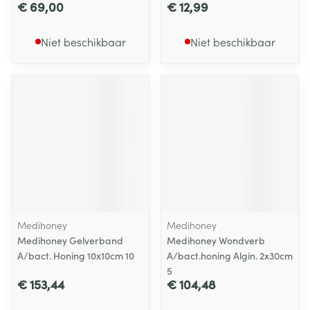
€ 69,00
€ 12,99
Niet beschikbaar
Niet beschikbaar
Medihoney
Medihoney
Medihoney Gelverband
Medihoney Wondverb
A/bact. Honing 10x10cm 10
A/bact.honing Algin. 2x30cm
5
€ 153,44
€ 104,48