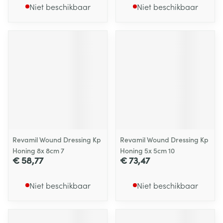
Niet beschikbaar
Niet beschikbaar
Revamil Wound Dressing Kp
Revamil Wound Dressing Kp
Honing 8x 8cm 7
Honing 5x 5cm 10
€ 58,77
€ 73,47
Niet beschikbaar
Niet beschikbaar