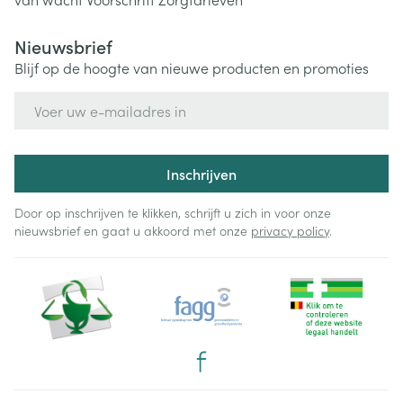
Nieuwsbrief
Blijf op de hoogte van nieuwe producten en promoties
E-mail adres
Inschrijven
Door op inschrijven te klikken, schrijft u zich in voor onze
nieuwsbrief en gaat u akkoord met onze
privacy policy
.