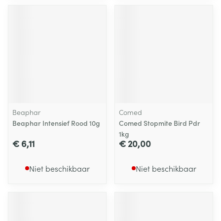
Beaphar
Comed
Beaphar Intensief Rood 10g
Comed Stopmite Bird Pdr
1kg
€ 6,11
€ 20,00
Niet beschikbaar
Niet beschikbaar