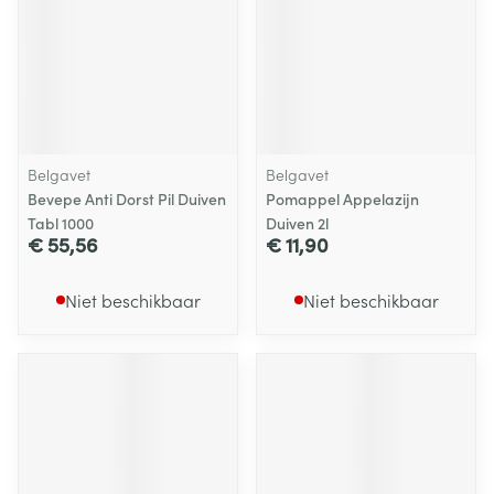
Belgavet
Belgavet
Bevepe Anti Dorst Pil Duiven
Pomappel Appelazijn
Tabl 1000
Duiven 2l
€ 55,56
€ 11,90
Niet beschikbaar
Niet beschikbaar