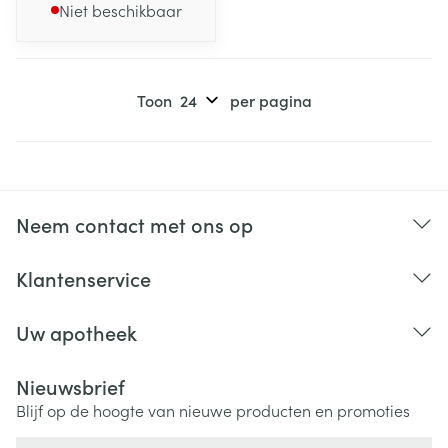
Niet beschikbaar
Toon
per pagina
Neem contact met ons op
Klantenservice
Uw apotheek
Nieuwsbrief
Blijf op de hoogte van nieuwe producten en promoties
E-mail adres