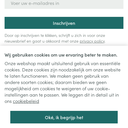
Inschrijven
Door op inschrijven te klikken, schrijft u zich in voor onze
nieuwsbrief en gaat u akkoord met onze
privacy policy
.
Wij gebruiken cookies om uw ervaring beter te maken.
Onze webshop maakt uitsluitend gebruik van essentiële
cookies. Deze cookies zijn noodzakelijk om onze website
te laten functioneren. We maken geen gebruik van
andere soorten cookies; daarom bieden we geen
mogelijkheid om cookies te weigeren of uw cookie-
instellingen aan te passen. We leggen dit in detail uit in
Juridische links
ons
cookiebeleid
Oké, ik begrijp het