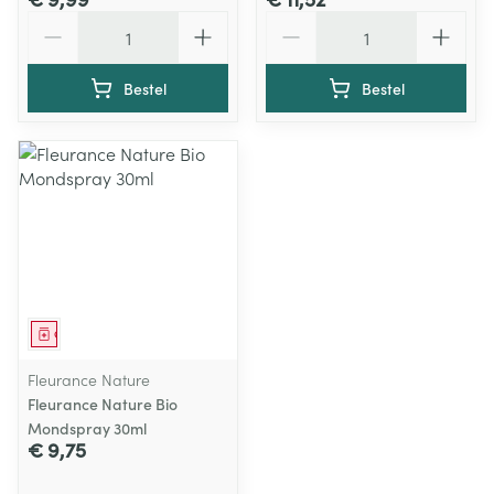
Aantal
Aantal
Bestel
Bestel
Geneesmiddel
Fleurance Nature
Fleurance Nature Bio
Mondspray 30ml
€ 9,75