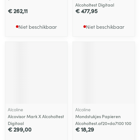
Alcoholtest Digitaal
€ 262,11
€ 477,95
Niet beschikbaar
Niet beschikbaar
Alcoline
Alcoline
Alcovisor Mark X Alcoholtest
Mondstukjes Papieren
Digitaal
Alcoholtest.af20+da7100 100
€ 299,00
€ 18,29