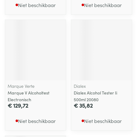
Niet beschikbaar
Niet beschikbaar
Marque Verte
Dialex
Marque V Alcoholtest
Dialex Alcohol Tester Ii
Electronisch
500ml 20080
€ 129,72
€ 35,82
Niet beschikbaar
Niet beschikbaar