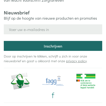
van wacht
Voorschrift
Zorgtarieven
Nieuwsbrief
Blijf op de hoogte van nieuwe producten en promoties
E-mail adres
Inschrijven
Door op inschrijven te klikken, schrijft u zich in voor onze
nieuwsbrief en gaat u akkoord met onze
privacy policy
.