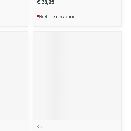
€ 33,25
Niet beschikbaar
Sissel