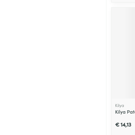
Kilya
Kilya Pa
€ 14,13