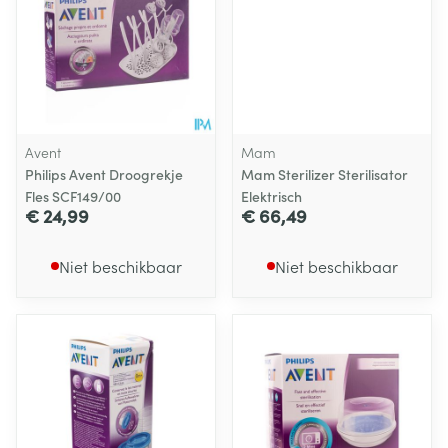
Avent
Mam
Philips Avent Droogrekje
Mam Sterilizer Sterilisator
Fles SCF149/00
Elektrisch
€ 24,99
€ 66,49
Niet beschikbaar
Niet beschikbaar