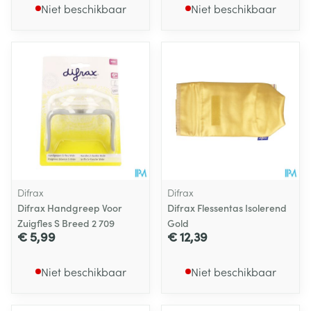
Niet beschikbaar
Niet beschikbaar
Difrax
Difrax
Difrax Handgreep Voor
Difrax Flessentas Isolerend
Zuigfles S Breed 2 709
Gold
€ 5,99
€ 12,39
Niet beschikbaar
Niet beschikbaar