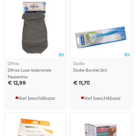
Difrax
Dodie
Difrax Luxe Isolerende
Dodie Borstel 2in1
Flessentas
€ 12,99
€ 11,70
Niet beschikbaar
Niet beschikbaar