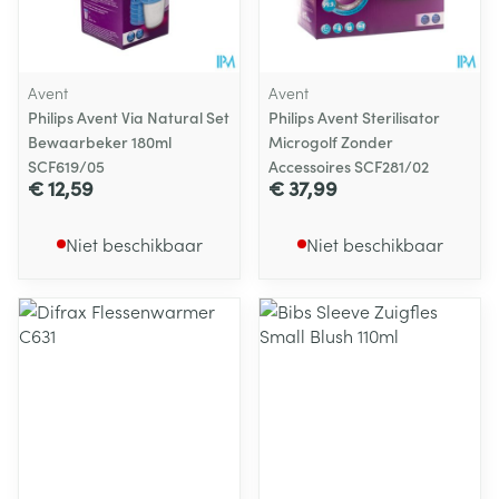
Avent
Avent
Philips Avent Via Natural Set
Philips Avent Sterilisator
Bewaarbeker 180ml
Microgolf Zonder
SCF619/05
Accessoires SCF281/02
€ 12,59
€ 37,99
Niet beschikbaar
Niet beschikbaar