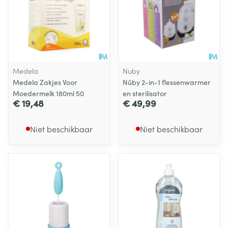
Medela
Nuby
Medela Zakjes Voor
Nûby 2-in-1 flessenwarmer
Moedermelk 180ml 50
en sterilisator
€ 19,48
€ 49,99
Niet beschikbaar
Niet beschikbaar