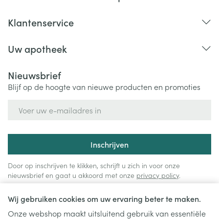
Klantenservice
Uw apotheek
Nieuwsbrief
Blijf op de hoogte van nieuwe producten en promoties
E-mail adres
Inschrijven
Door op inschrijven te klikken, schrijft u zich in voor onze
nieuwsbrief en gaat u akkoord met onze
privacy policy
.
Wij gebruiken cookies om uw ervaring beter te maken.
Onze webshop maakt uitsluitend gebruik van essentiële