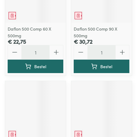
Geneesmiddel
Geneesmiddel
Daflon 500 Comp 60 X
Daflon 500 Comp 90 X
500mg
500mg
€ 22,75
€ 30,72
Aantal
Aantal
Bestel
Bestel
Geneesmiddel
Geneesmiddel