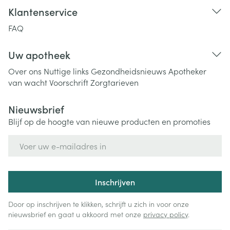
Klantenservice
FAQ
Uw apotheek
Over ons
Nuttige links
Gezondheidsnieuws
Apotheker
van wacht
Voorschrift
Zorgtarieven
Nieuwsbrief
Blijf op de hoogte van nieuwe producten en promoties
E-mail adres
Inschrijven
Door op inschrijven te klikken, schrijft u zich in voor onze
nieuwsbrief en gaat u akkoord met onze
privacy policy
.