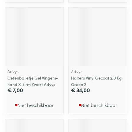
Advys
Advys
Oefenballetje Gel Vingers-
Halters Vinyl Gecoat 2,0 Kg
hand X-firm Zwart Advys
Groen 2
€ 7,00
€ 34,00
Niet beschikbaar
Niet beschikbaar