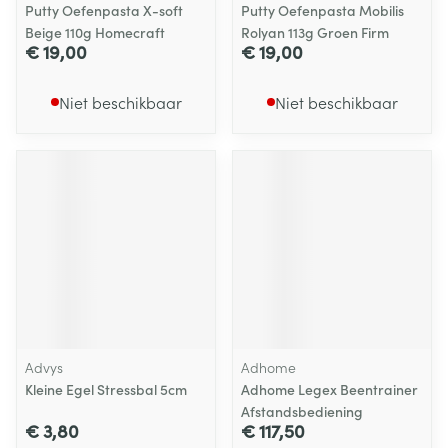
Putty Oefenpasta X-soft
Putty Oefenpasta Mobilis
Beige 110g Homecraft
Rolyan 113g Groen Firm
€ 19,00
€ 19,00
Niet beschikbaar
Niet beschikbaar
Advys
Adhome
Kleine Egel Stressbal 5cm
Adhome Legex Beentrainer
Afstandsbediening
€ 3,80
€ 117,50