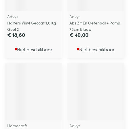
Advys
Advys
Halters Vinyl Gecoat 1,0 Kg
Abs Zit En Oefenbal + Pomp
Geel 2
75cm Blauw
€ 18,60
€ 40,00
Niet beschikbaar
Niet beschikbaar
Homecraft
Advys