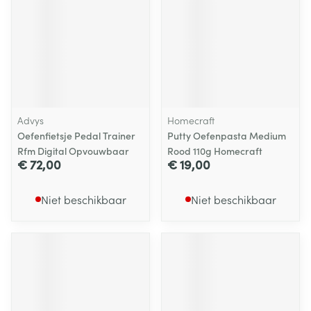
Advys
Homecraft
Oefenfietsje Pedal Trainer
Putty Oefenpasta Medium
Rfm Digital Opvouwbaar
Rood 110g Homecraft
€ 72,00
€ 19,00
Niet beschikbaar
Niet beschikbaar