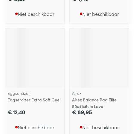
Niet beschikbaar
Niet beschikbaar
Eggsercizer
Airex
Eggsercizer Extra Soft Geel
Airex Balance Pad Elite
50x41x6cm Lava
€ 12,40
€ 89,95
Niet beschikbaar
Niet beschikbaar