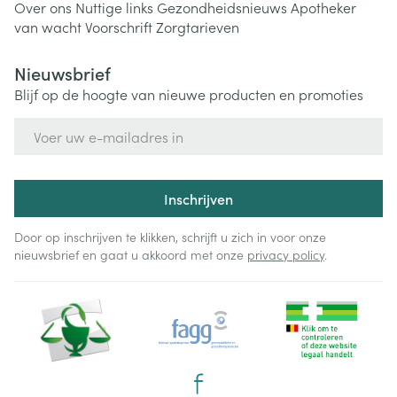
Over ons
Nuttige links
Gezondheidsnieuws
Apotheker
van wacht
Voorschrift
Zorgtarieven
Nieuwsbrief
Blijf op de hoogte van nieuwe producten en promoties
E-mail adres
Inschrijven
Door op inschrijven te klikken, schrijft u zich in voor onze
nieuwsbrief en gaat u akkoord met onze
privacy policy
.