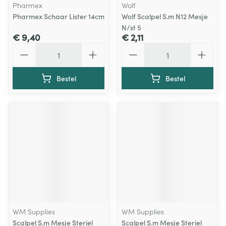
Pharmex
Wolf
Pharmex Schaar Lister 14cm
Wolf Scalpel S.m N12 Mesje
N/st 5
€ 9,40
€ 2,11
Aantal
Aantal
Bestel
Bestel
WM Supplies
WM Supplies
Scalpel S.m Mesje Steriel
Scalpel S.m Mesje Steriel