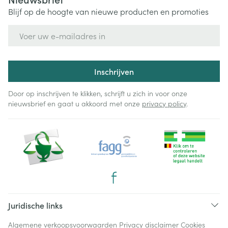
Blijf op de hoogte van nieuwe producten en promoties
E-mail adres
Inschrijven
Door op inschrijven te klikken, schrijft u zich in voor onze
nieuwsbrief en gaat u akkoord met onze
privacy policy
.
Juridische links
Algemene verkoopsvoorwaarden
Privacy disclaimer
Cookies