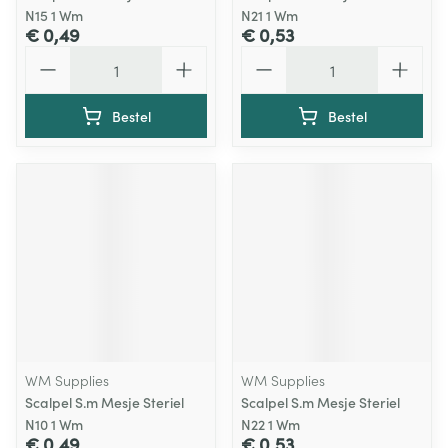
N15 1 Wm
N21 1 Wm
€ 0,49
€ 0,53
Aantal
Aantal
Bestel
Bestel
WM Supplies
WM Supplies
Scalpel S.m Mesje Steriel
Scalpel S.m Mesje Steriel
N10 1 Wm
N22 1 Wm
€ 0,49
€ 0,53