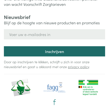
van wacht
Voorschrift
Zorgtarieven
Nieuwsbrief
Blijf op de hoogte van nieuwe producten en promoties
E-mail adres
Inschrijven
Door op inschrijven te klikken, schrijft u zich in voor onze
nieuwsbrief en gaat u akkoord met onze
privacy policy
.