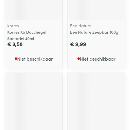
Korres
Bee Nature
Korres Kb Douchegel
Bee Nature Zeepbar 100g
Santorini 40ml
€ 3,58
€ 9,99
Niet beschikbaar
Niet beschikbaar