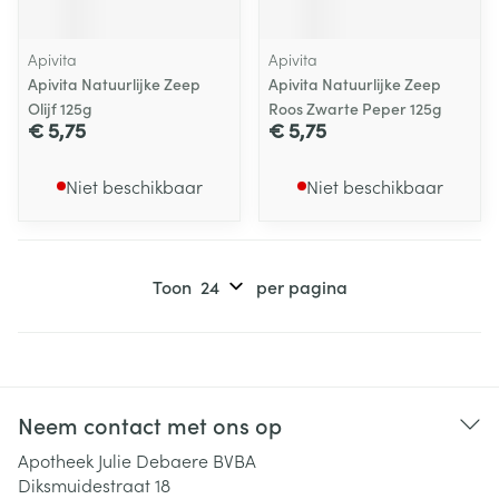
Apivita
Apivita
Apivita Natuurlijke Zeep
Apivita Natuurlijke Zeep
Olijf 125g
Roos Zwarte Peper 125g
€ 5,75
€ 5,75
Niet beschikbaar
Niet beschikbaar
Toon
per pagina
Neem contact met ons op
Apotheek Julie Debaere BVBA
Diksmuidestraat 18