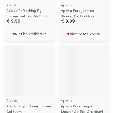
Apivita
Apivita
Apivita Refreshing Fig
Apivita Pure Jasmine
Shower Gel Ess. Oils 250ml
Shower Gel Ess Oils 250ml
€ 9,99
€ 9,99
Niet beschikbaar
Niet beschikbaar
Apivita
Apivita
Apivita Royal Honey Shower
Apivita Rose Pepper
Gel 500ml
Shower Gel Ess. Oils 250ml