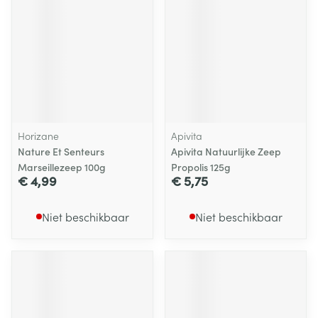
Horizane
Apivita
Nature Et Senteurs
Apivita Natuurlijke Zeep
Marseillezeep 100g
Propolis 125g
€ 4,99
€ 5,75
Niet beschikbaar
Niet beschikbaar