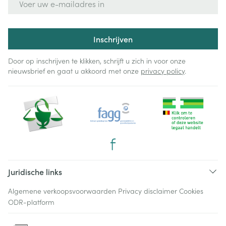
Inschrijven
Door op inschrijven te klikken, schrijft u zich in voor onze
nieuwsbrief en gaat u akkoord met onze
privacy policy
.
Juridische links
Algemene verkoopsvoorwaarden
Privacy disclaimer
Cookies
ODR-platform