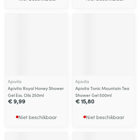
Apivita
Apivita
Apivita Royal Honey Shower
Apivita Tonic Mountain Tea
Gel Ess. Oils 250ml
Shower Gel 500ml
€ 9,99
€ 15,80
Niet beschikbaar
Niet beschikbaar