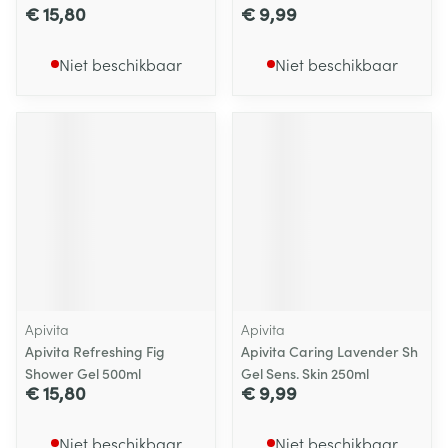
€ 15,80
€ 9,99
Niet beschikbaar
Niet beschikbaar
Apivita
Apivita
Apivita Refreshing Fig
Apivita Caring Lavender Sh
Shower Gel 500ml
Gel Sens. Skin 250ml
€ 15,80
€ 9,99
Niet beschikbaar
Niet beschikbaar