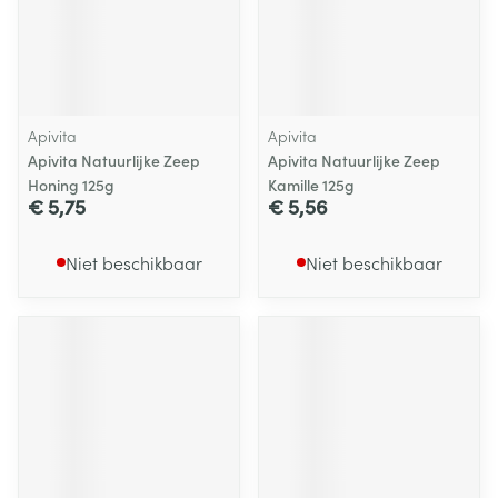
Apivita
Apivita
Apivita Natuurlijke Zeep
Apivita Natuurlijke Zeep
Honing 125g
Kamille 125g
€ 5,75
€ 5,56
Niet beschikbaar
Niet beschikbaar