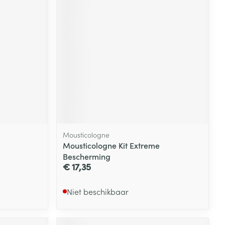
Mousticologne
Mousticologne Kit Extreme
Bescherming
€ 17,35
Niet beschikbaar