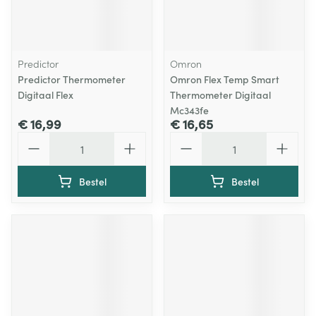
Predictor
Omron
Predictor Thermometer
Omron Flex Temp Smart
Digitaal Flex
Thermometer Digitaal
Mc343fe
€ 16,99
€ 16,65
Aantal
Aantal
Bestel
Bestel