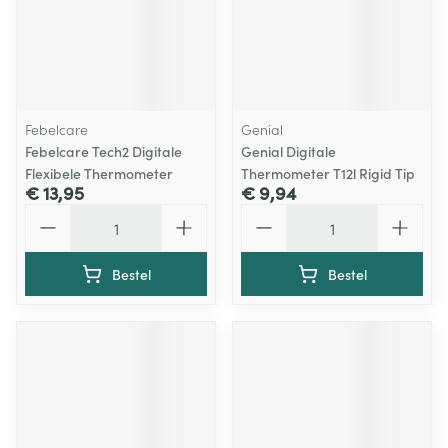
Febelcare
Genial
Febelcare Tech2 Digitale
Genial Digitale
Flexibele Thermometer
Thermometer T12l Rigid Tip
€ 13,95
€ 9,94
Aantal
Aantal
Bestel
Bestel