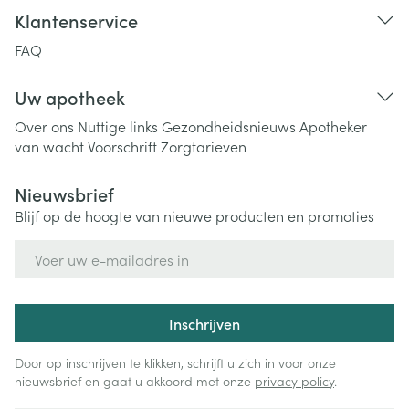
Klantenservice
FAQ
Uw apotheek
Over ons
Nuttige links
Gezondheidsnieuws
Apotheker
van wacht
Voorschrift
Zorgtarieven
Nieuwsbrief
Blijf op de hoogte van nieuwe producten en promoties
E-mail adres
Inschrijven
Door op inschrijven te klikken, schrijft u zich in voor onze
nieuwsbrief en gaat u akkoord met onze
privacy policy
.