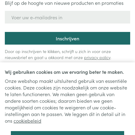
Blijf op de hoogte van nieuwe producten en promoties
E-mail adres
Inschrijven
Door op inschrijven te klikken, schrijft u zich in voor onze
nieuwsbrief en gaat u akkoord met onze
privacy policy
.
Wij gebruiken cookies om uw ervaring beter te maken.
Onze webshop maakt uitsluitend gebruik van essentiële
cookies. Deze cookies zijn noodzakelijk om onze website
te laten functioneren. We maken geen gebruik van
andere soorten cookies; daarom bieden we geen
mogelijkheid om cookies te weigeren of uw cookie-
instellingen aan te passen. We leggen dit in detail uit in
Juridische links
ons
cookiebeleid