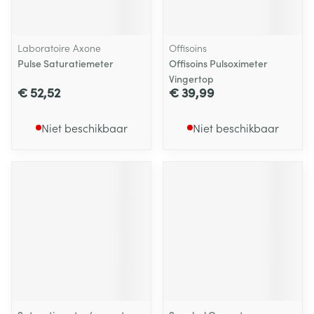
Laboratoire Axone
Offisoins
Pulse Saturatiemeter
Offisoins Pulsoximeter
Vingertop
€ 52,52
€ 39,99
Niet beschikbaar
Niet beschikbaar