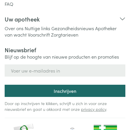
FAQ
Uw apotheek
Over ons
Nuttige links
Gezondheidsnieuws
Apotheker
van wacht
Voorschrift
Zorgtarieven
Nieuwsbrief
Blijf op de hoogte van nieuwe producten en promoties
E-mail adres
Inschrijven
Door op inschrijven te klikken, schrijft u zich in voor onze
nieuwsbrief en gaat u akkoord met onze
privacy policy
.