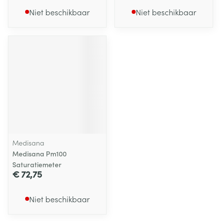
Niet beschikbaar
Niet beschikbaar
Medisana
Medisana Pm100
Saturatiemeter
€ 72,75
Niet beschikbaar