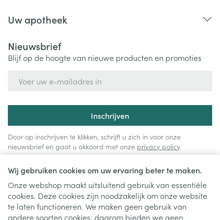
Uw apotheek
Nieuwsbrief
Blijf op de hoogte van nieuwe producten en promoties
E-mail adres
Inschrijven
Door op inschrijven te klikken, schrijft u zich in voor onze
nieuwsbrief en gaat u akkoord met onze
privacy policy
.
Wij gebruiken cookies om uw ervaring beter te maken.
Onze webshop maakt uitsluitend gebruik van essentiële
cookies. Deze cookies zijn noodzakelijk om onze website
te laten functioneren. We maken geen gebruik van
andere soorten cookies; daarom bieden we geen