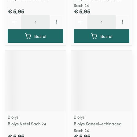
Sach 24
€ 5,95
€ 5,95
Aantal
Aantal
Bestel
Bestel
Biolys
Biolys
Biolys Netel Sach 24
Biolys Kaneel-echinacea
Sach 24
€ 5,95
€ 5,95