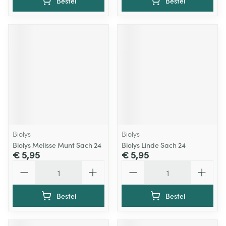
Bestel
Bestel
Biolys
Biolys
Biolys Melisse Munt Sach 24
Biolys Linde Sach 24
€ 5,95
€ 5,95
Aantal
Aantal
Bestel
Bestel