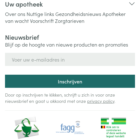
Uw apotheek
Over ons
Nuttige links
Gezondheidsnieuws
Apotheker
van wacht
Voorschrift
Zorgtarieven
Nieuwsbrief
Blijf op de hoogte van nieuwe producten en promoties
E-mail adres
Inschrijven
Door op inschrijven te klikken, schrijft u zich in voor onze
nieuwsbrief en gaat u akkoord met onze
privacy policy
.