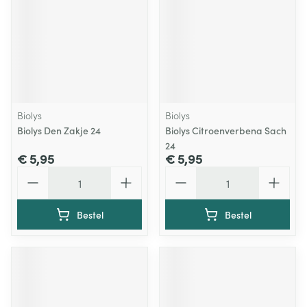
Biolys
Biolys
Biolys Den Zakje 24
Biolys Citroenverbena Sach
24
€ 5,95
€ 5,95
Aantal
Aantal
Bestel
Bestel