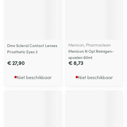
Menicon, Pharmaclean
Dmv Scleral Contact Lenses
Menicon N Opl Reinigen-
Prosthetic Eyes 3
spoelen 60ml
€ 27,90
€ 8,73
Niet beschikbaar
Niet beschikbaar