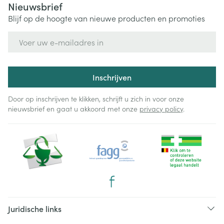
Nieuwsbrief
Blijf op de hoogte van nieuwe producten en promoties
E-mail adres
Inschrijven
Door op inschrijven te klikken, schrijft u zich in voor onze
nieuwsbrief en gaat u akkoord met onze
privacy policy
.
Juridische links