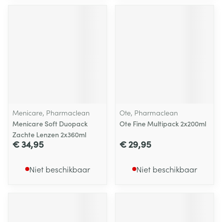
Menicare, Pharmaclean
Ote, Pharmaclean
Menicare Soft Duopack
Ote Fine Multipack 2x200ml
Zachte Lenzen 2x360ml
€ 34,95
€ 29,95
Niet beschikbaar
Niet beschikbaar