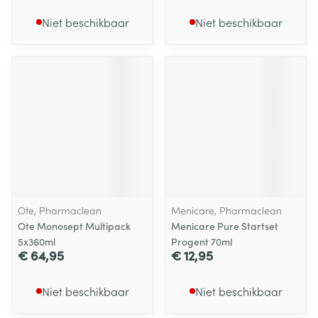
Niet beschikbaar
Niet beschikbaar
Ote, Pharmaclean
Menicare, Pharmaclean
Ote Monosept Multipack
Menicare Pure Startset
5x360ml
Progent 70ml
€ 64,95
€ 12,95
Niet beschikbaar
Niet beschikbaar