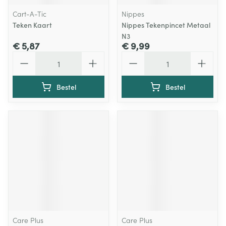
Cart-A-Tic
Nippes
Teken Kaart
Nippes Tekenpincet Metaal
N3
€ 5,87
€ 9,99
Aantal
Aantal
Bestel
Bestel
Care Plus
Care Plus