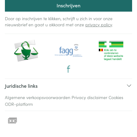
Inschrijven
Door op inschrijven te klikken, schrijft u zich in voor onze
nieuwsbrief en gaat u akkoord met onze
privacy policy
.
Juridische links
Algemene verkoopsvoorwaarden
Privacy disclaimer
Cookies
ODR-platform