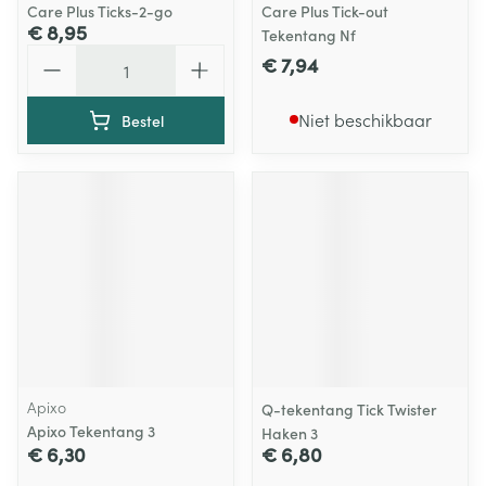
Care Plus Ticks-2-go
Care Plus Tick-out
€ 8,95
Tekentang Nf
Aantal
€ 7,94
Niet beschikbaar
Bestel
Apixo
Q-tekentang Tick Twister
Apixo Tekentang 3
Haken 3
€ 6,30
€ 6,80