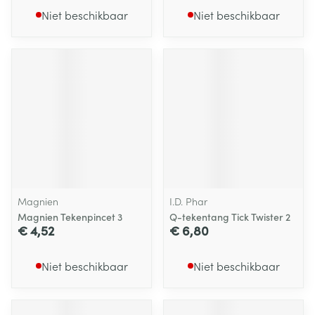
Niet beschikbaar
Niet beschikbaar
Magnien
I.D. Phar
Magnien Tekenpincet 3
Q-tekentang Tick Twister 2
€ 4,52
€ 6,80
Niet beschikbaar
Niet beschikbaar