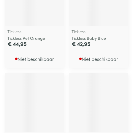
Tickless
Tickless
Tickless Pet Orange
Tickless Baby Blue
€ 44,95
€ 42,95
Niet beschikbaar
Niet beschikbaar