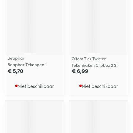
Beaphar
O'tom Tick Twister
Beaphar Tekenpen 1
Tekenhaken Clipbox 2 St
€ 5,70
€ 6,99
Niet beschikbaar
Niet beschikbaar