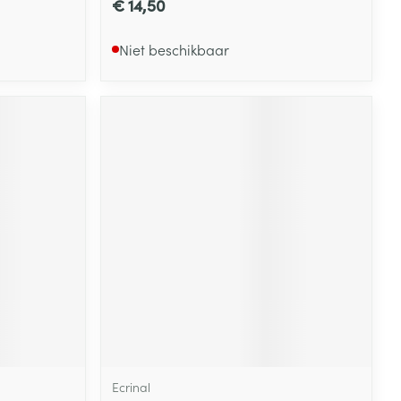
€ 14,50
Niet beschikbaar
Ecrinal