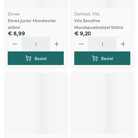
Elmex
Dentaid, Vitis
Elmex Junior Mondwater
Vitis Sensitive
400ml
Mondspoelmiddel 500ml
€ 8,99
€ 9,20
Aantal
Aantal
Bestel
Bestel