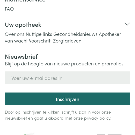
FAQ
Uw apotheek
Over ons
Nuttige links
Gezondheidsnieuws
Apotheker
van wacht
Voorschrift
Zorgtarieven
Nieuwsbrief
Blijf op de hoogte van nieuwe producten en promoties
E-mail adres
Inschrijven
Door op inschrijven te klikken, schrijft u zich in voor onze
nieuwsbrief en gaat u akkoord met onze
privacy policy
.