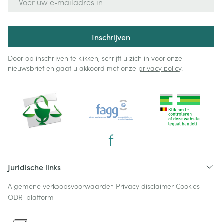
Inschrijven
Door op inschrijven te klikken, schrijft u zich in voor onze
nieuwsbrief en gaat u akkoord met onze
privacy policy
.
Juridische links
Algemene verkoopsvoorwaarden
Privacy disclaimer
Cookies
ODR-platform