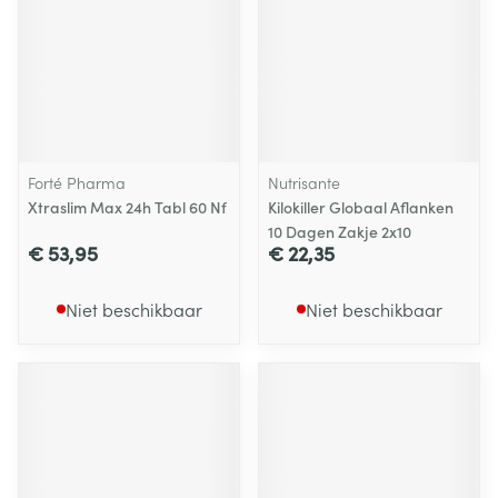
Forté Pharma
Nutrisante
Xtraslim Max 24h Tabl 60 Nf
Kilokiller Globaal Aflanken
10 Dagen Zakje 2x10
€ 53,95
€ 22,35
Niet beschikbaar
Niet beschikbaar