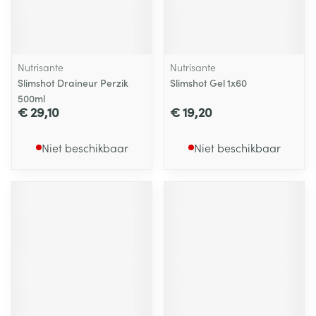
Nutrisante
Nutrisante
Slimshot Draineur Perzik
Slimshot Gel 1x60
500ml
€ 29,10
€ 19,20
Niet beschikbaar
Niet beschikbaar