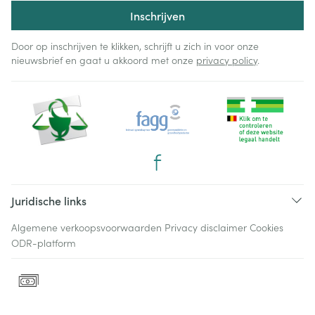
Inschrijven
Door op inschrijven te klikken, schrijft u zich in voor onze
nieuwsbrief en gaat u akkoord met onze
privacy policy
.
Juridische links
Algemene verkoopsvoorwaarden
Privacy disclaimer
Cookies
ODR-platform