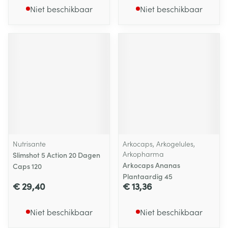
Niet beschikbaar
Niet beschikbaar
Nutrisante
Arkocaps, Arkogelules,
Arkopharma
Slimshot 5 Action 20 Dagen
Arkocaps Ananas
Caps 120
Plantaardig 45
€ 29,40
€ 13,36
Niet beschikbaar
Niet beschikbaar