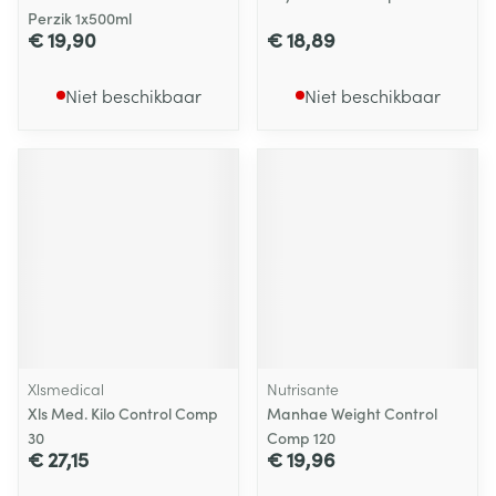
Perzik 1x500ml
€ 19,90
€ 18,89
Niet beschikbaar
Niet beschikbaar
Xlsmedical
Nutrisante
Xls Med. Kilo Control Comp
Manhae Weight Control
30
Comp 120
€ 27,15
€ 19,96