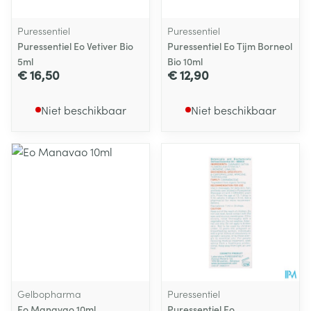
Puressentiel
Puressentiel
Puressentiel Eo Vetiver Bio
Puressentiel Eo Tijm Borneol
5ml
Bio 10ml
€ 16,50
€ 12,90
Niet beschikbaar
Niet beschikbaar
Gelbopharma
Puressentiel
Eo Manavao 10ml
Puressentiel Eo