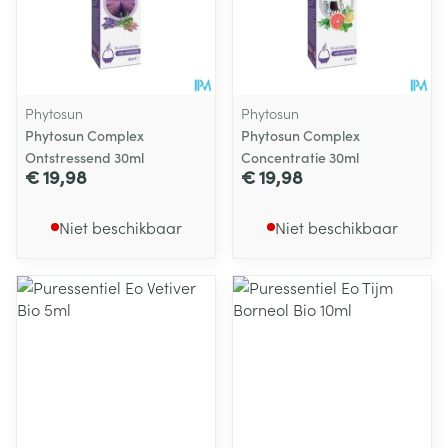
Phytosun
Phytosun
Phytosun Complex
Phytosun Complex
Ontstressend 30ml
Concentratie 30ml
€ 19,98
€ 19,98
Niet beschikbaar
Niet beschikbaar