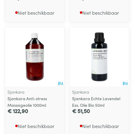
Niet beschikbaar
Niet beschikbaar
Sjankara
Sjankara
Sjankara Anti-stress
Sjankara Echte Lavendel
Massageolie 1000ml
Ess. Olie Bio 50ml
€ 122,90
€ 51,50
Niet beschikbaar
Niet beschikbaar