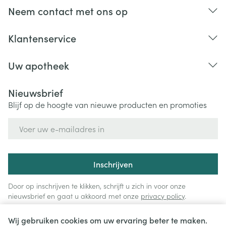
Neem contact met ons op
Klantenservice
Uw apotheek
Nieuwsbrief
Blijf op de hoogte van nieuwe producten en promoties
E-mail adres
Inschrijven
Door op inschrijven te klikken, schrijft u zich in voor onze
nieuwsbrief en gaat u akkoord met onze
privacy policy
.
Wij gebruiken cookies om uw ervaring beter te maken.