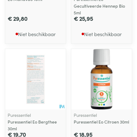
Gecultiveerde Hennep Bio
5ml
€ 29,80
€ 25,95
Niet beschikbaar
Niet beschikbaar
Puressentiel
Puressentiel
Puressentiel Eo Bergthee
Puressentiel Eo Citroen 30ml
30ml
€ 19,70
€ 18,95