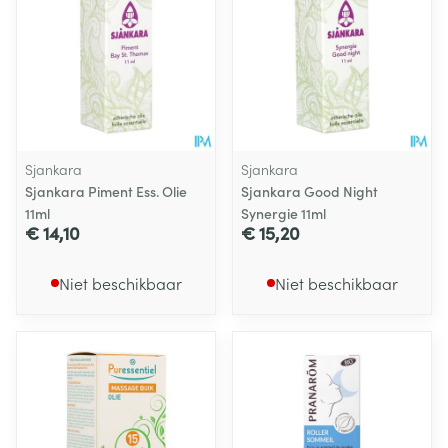
Sjankara
Sjankara
Sjankara Piment Ess. Olie
Sjankara Good Night
11ml
Synergie 11ml
€ 14,10
€ 15,20
Niet beschikbaar
Niet beschikbaar