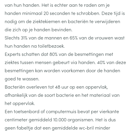
van hun handen. Het is echter aan te raden om je
handen minimaal 20 seconden te schrobben. Deze tijd is
nodig om de ziektekiemen en bacteriën te verwijderen
die zich op je handen bevinden.
Slechts 31% van de mannen en 65% van de vrouwen wast
hun handen na toiletbezoek.
Experts schatten dat 80% van de besmettingen met
ziektes tussen mensen gebeurt via handen. 40% van deze
besmettingen kan worden voorkomen door de handen
goed te wassen.
Bacteriën overleven tot 48 uur op een oppervlak,
afhankelijk van de soort bacterie en het materiaal van
het oppervlak.
Een toetsenbord of computermuis bevat per vierkante
centimeter gemiddeld 10.000 organismen. Het is dus
geen fabeltje dat een gemiddelde wc-bril minder