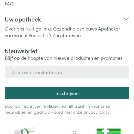
FAQ
Uw apotheek
Over ons
Nuttige links
Gezondheidsnieuws
Apotheker
van wacht
Voorschrift
Zorgtarieven
Nieuwsbrief
Blijf op de hoogte van nieuwe producten en promoties
E-mail adres
Inschrijven
Door op inschrijven te klikken, schrijft u zich in voor onze
nieuwsbrief en gaat u akkoord met onze
privacy policy
.