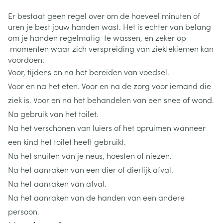
Er bestaat geen regel over om de hoeveel minuten of
uren je best jouw handen wast. Het is echter van belang
om je handen regelmatig te wassen, en zeker op
momenten waar zich verspreiding van ziektekiemen kan
voordoen:
Voor, tijdens en na het bereiden van voedsel.
Voor en na het eten. Voor en na de zorg voor iemand die
ziek is. Voor en na het behandelen van een snee of wond.
Na gebruik van het toilet.
Na het verschonen van luiers of het opruimen wanneer
een kind het toilet heeft gebruikt.
Na het snuiten van je neus, hoesten of niezen.
Na het aanraken van een dier of dierlijk afval.
Na het aanraken van afval.
Na het aanraken van de handen van een andere
persoon.