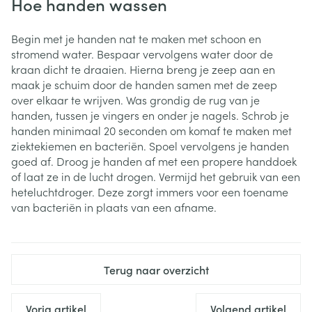
Hoe handen wassen
Begin met je handen nat te maken met schoon en
stromend water. Bespaar vervolgens water door de
kraan dicht te draaien. Hierna breng je zeep aan en
maak je schuim door de handen samen met de zeep
over elkaar te wrijven. Was grondig de rug van je
handen, tussen je vingers en onder je nagels. Schrob je
handen minimaal 20 seconden om komaf te maken met
ziektekiemen en bacteriën. Spoel vervolgens je handen
goed af. Droog je handen af met een propere handdoek
of laat ze in de lucht drogen. Vermijd het gebruik van een
heteluchtdroger. Deze zorgt immers voor een toename
van bacteriën in plaats van een afname.
Terug naar overzicht
Vorig artikel
Volgend artikel