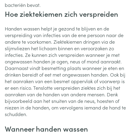
bacteriën bevat.
Hoe ziektekiemen zich verspreiden
Handen wassen helpt je gezond te blijven en de
verspreiding van infecties van de ene persoon naar de
andere te voorkomen. Ziektekiemen dringen via de
slijmvliezen het lichaam binnen en veroorzaken zo
infecties. Ze kunnen zich verspreiden wanneer je met
ongewassen handen je ogen, neus of mond aanraakt.
Daarnaast vindt besmetting plaats wanneer je eten en
drinken bereidt of eet met ongewassen handen. Ook bij
het aanraken van een besmet oppervlak of voorwerp is
er een risico. Tenslotte verspreiden ziektes zich bij het
aanraken van de handen van andere mensen. Denk
bijvoorbeeld aan het snuiten van de neus, hoesten of
niezen in de handen, om vervolgens iemand de hand te
schudden.
Wanneer handen wassen