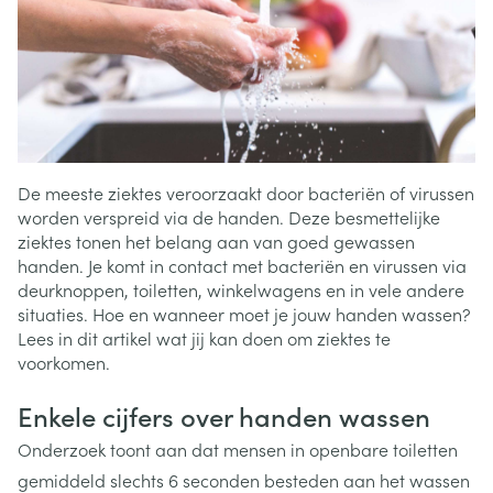
De meeste ziektes veroorzaakt door bacteriën of virussen
worden verspreid via de handen. Deze besmettelijke
ziektes tonen het belang aan van goed gewassen
handen. Je komt in contact met bacteriën en virussen via
deurknoppen, toiletten, winkelwagens en in vele andere
situaties. Hoe en wanneer moet je jouw handen wassen?
Lees in dit artikel wat jij kan doen om ziektes te
voorkomen.
Enkele cijfers over handen wassen
Onderzoek toont aan dat mensen in openbare toiletten
gemiddeld slechts 6 seconden besteden aan het wassen