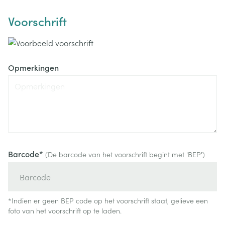
Voorschrift
Opmerkingen
Barcode*
(De barcode van het voorschrift begint met 'BEP')
*Indien er geen BEP code op het voorschrift staat, gelieve een
foto van het voorschrift op te laden.