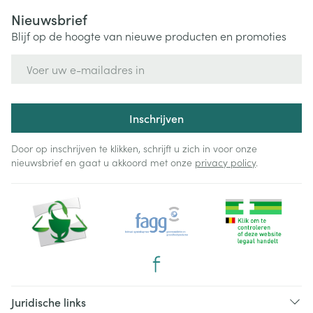
Nieuwsbrief
Blijf op de hoogte van nieuwe producten en promoties
E-mail adres
Inschrijven
Door op inschrijven te klikken, schrijft u zich in voor onze
nieuwsbrief en gaat u akkoord met onze
privacy policy
.
Juridische links