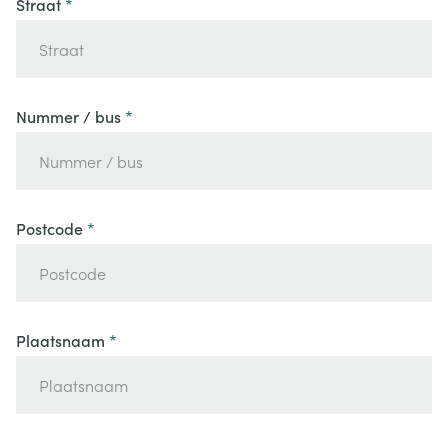
Straat
Nummer / bus
Postcode
Plaatsnaam