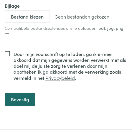
Bijlage
Geen bestanden gekozen
Compatibele bestandsextensies om te uploaden:
pdf, jpg, png
Door mijn voorschrift op te laden, ga ik ermee
akkoord dat mijn gegevens worden verwerkt met als
doel mij de juiste zorg te verlenen door mijn
apotheker. Ik ga akkoord met de verwerking zoals
vermeld in het
Privacybeleid
.
Bevestig