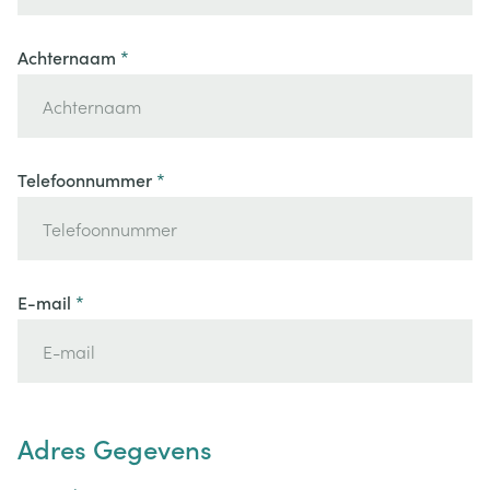
Achternaam
Telefoonnummer
E-mail
Adres Gegevens