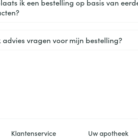
laats ik een bestelling op basis van eerd
cten?
k advies vragen voor mijn bestelling?
Klantenservice
Uw apotheek