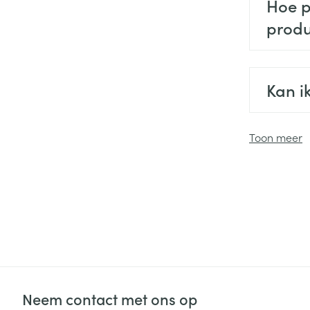
Hoe p
produ
Kan i
Toon meer
Neem contact met ons op