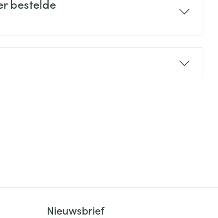
er bestelde
Nieuwsbrief