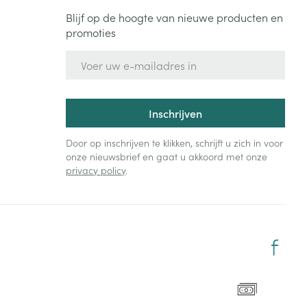
Blijf op de hoogte van nieuwe producten en
promoties
E-mail adres
Inschrijven
Door op inschrijven te klikken, schrijft u zich in voor
onze nieuwsbrief en gaat u akkoord met onze
privacy policy
.