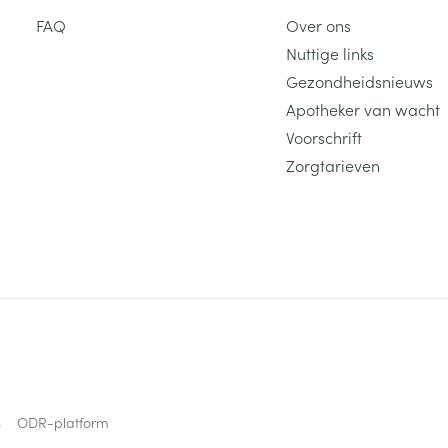
FAQ
Over ons
Nuttige links
Gezondheidsnieuws
Apotheker van wacht
Voorschrift
Zorgtarieven
s
ODR-platform