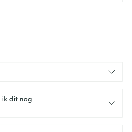
 ik dit nog