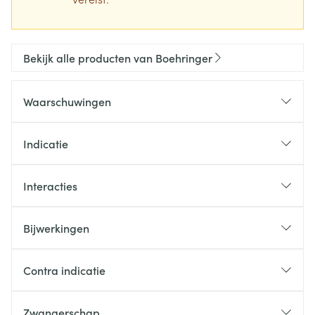
Bekijk alle producten van Boehringer
Waarschuwingen
Indicatie
Interacties
Bijwerkingen
Contra indicatie
Zwangerschap