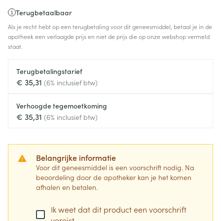
Terugbetaalbaar
Als je recht hebt op een terugbetaling voor dit geneesmiddel, betaal je in de
apotheek een verlaagde prijs en niet de prijs die op onze webshop vermeld
staat.
Terugbetalingstarief
€ 35,31
(6% inclusief btw)
Verhoogde tegemoetkoming
€ 35,31
(6% inclusief btw)
Belangrijke informatie
Voor dit geneesmiddel is een voorschrift nodig. Na
beoordeling door de apotheker kan je het komen
afhalen en betalen.
Ik weet dat dit product een voorschrift
vereist.