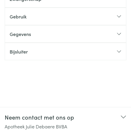
Gebruik
Gegevens
Bijsluiter
Neem contact met ons op
Apotheek Julie Debaere BVBA