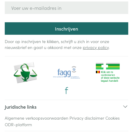
E-mail adres
Inschrijven
Door op inschrijven te klikken, schrijft u zich in voor onze
nieuwsbrief en gaat u akkoord met onze
privacy policy
.
Juridische links
Algemene verkoopsvoorwaarden
Privacy disclaimer
Cookies
ODR-platform