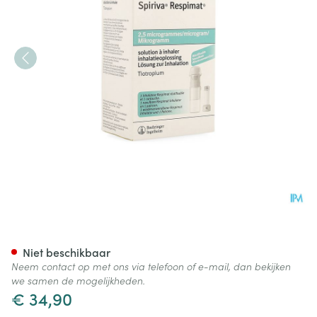
Spiriva Respimat 2,5mcg 60 O
Niet beschikbaar
Neem contact op met ons via telefoon of e-mail, dan bekijken
we samen de mogelijkheden.
€ 34,90