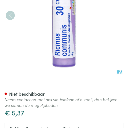
Ricinus Communis 30ch Gr 4g
Niet beschikbaar
Neem contact op met ons via telefoon of e-mail, dan bekijken
we samen de mogelijkheden.
€ 5,37