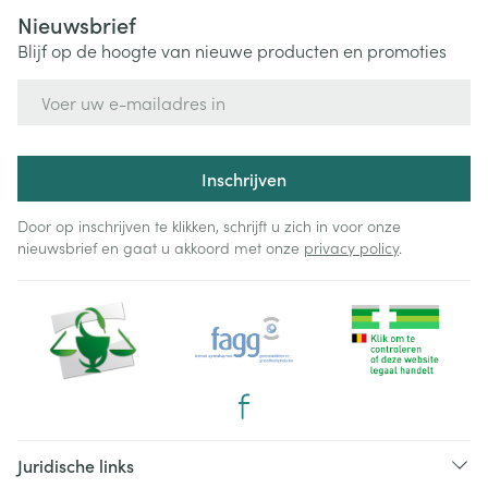
Nieuwsbrief
Blijf op de hoogte van nieuwe producten en promoties
E-mail adres
Inschrijven
Door op inschrijven te klikken, schrijft u zich in voor onze
nieuwsbrief en gaat u akkoord met onze
privacy policy
.
Juridische links