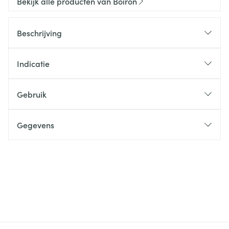
Bekijk alle producten van Boiron
Beschrijving
Indicatie
Gebruik
Gegevens