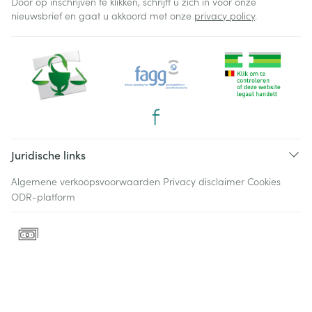
Door op inschrijven te klikken, schrijft u zich in voor onze
nieuwsbrief en gaat u akkoord met onze
privacy policy
.
Juridische links
Algemene verkoopsvoorwaarden
Privacy disclaimer
Cookies
ODR-platform