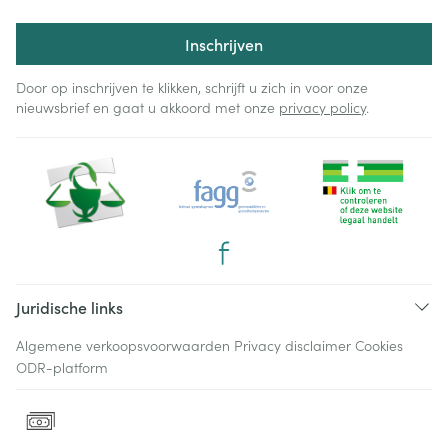
Inschrijven
Door op inschrijven te klikken, schrijft u zich in voor onze
nieuwsbrief en gaat u akkoord met onze
privacy policy
.
Juridische links
Algemene verkoopsvoorwaarden
Privacy disclaimer
Cookies
ODR-platform