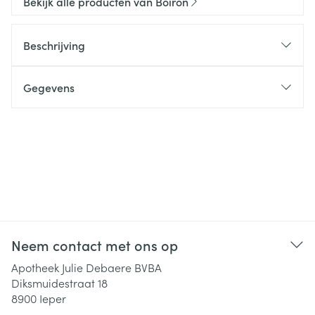
Bekijk alle producten van Boiron
Beschrijving
Gegevens
Neem contact met ons op
Apotheek Julie Debaere BVBA
Diksmuidestraat 18
8900
Ieper