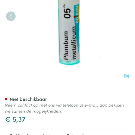
Plumbum Metallicum 05ch Gr
Niet beschikbaar
Neem contact op met ons via telefoon of e-mail, dan bekijken
we samen de mogelijkheden.
€ 5,37