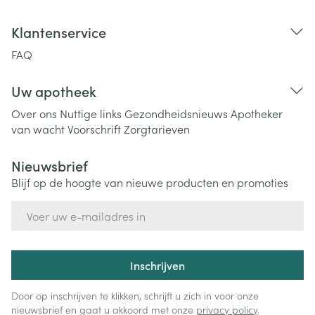
Klantenservice
FAQ
Uw apotheek
Over ons
Nuttige links
Gezondheidsnieuws
Apotheker
van wacht
Voorschrift
Zorgtarieven
Nieuwsbrief
Blijf op de hoogte van nieuwe producten en promoties
E-mail adres
Inschrijven
Door op inschrijven te klikken, schrijft u zich in voor onze
nieuwsbrief en gaat u akkoord met onze
privacy policy
.