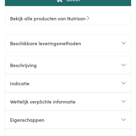
Bekijk alle producten van Nutrisan
Beschikbare leveringsmethoden
Beschrijving
Indicatie
Wettelijk verplichte informatie
Eigenschappen