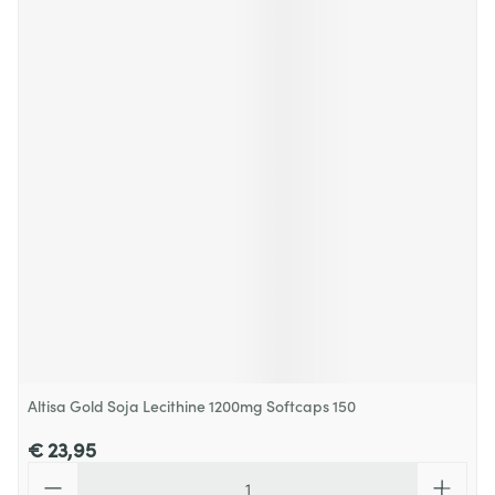
Altisa Gold Soja Lecithine 1200mg Softcaps 150
€ 23,95
Aantal