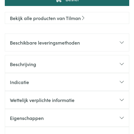
Bekijk alle producten van Tilman
Beschikbare leveringsmethoden
Beschrijving
Indicatie
Wettelijk verplichte informatie
Eigenschappen