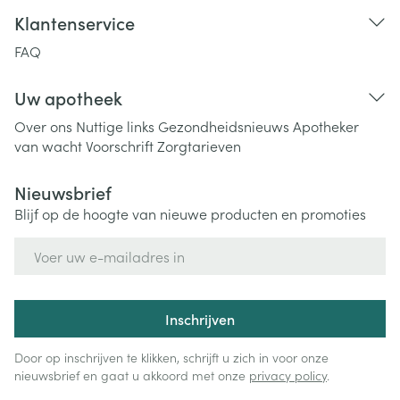
Klantenservice
FAQ
Uw apotheek
Over ons
Nuttige links
Gezondheidsnieuws
Apotheker
van wacht
Voorschrift
Zorgtarieven
Nieuwsbrief
Blijf op de hoogte van nieuwe producten en promoties
E-mail adres
Inschrijven
Door op inschrijven te klikken, schrijft u zich in voor onze
nieuwsbrief en gaat u akkoord met onze
privacy policy
.