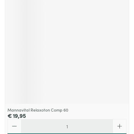
Mannavital Relaxoton Comp 60
€ 19,95
Aantal