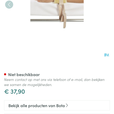
Botapad Polsvastbinders Skin
Niet beschikbaar
Neem contact op met ons via telefoon of e-mail, dan bekijken
we samen de mogelijkheden.
€ 37,90
Bekijk alle producten van Bota