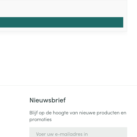
Nieuwsbrief
Blijf op de hoogte van nieuwe producten en
promoties
E-mail adres