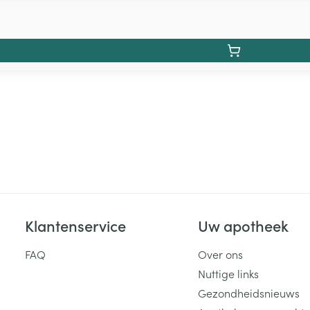
Klantenservice
Uw apotheek
FAQ
Over ons
Nuttige links
Gezondheidsnieuws