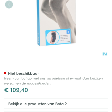
Bota Ortho Df Patel-cor Zwar
Niet beschikbaar
Neem contact op met ons via telefoon of e-mail, dan bekijken
we samen de mogelijkheden.
€ 109,40
Bekijk alle producten van Bota