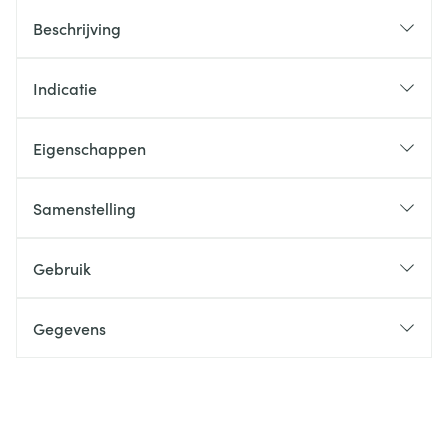
Beschrijving
Indicatie
Eigenschappen
Samenstelling
Gebruik
Gegevens