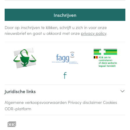
Inschrijven
Door op inschrijven te klikken, schrijft u zich in voor onze
nieuwsbrief en gaat u akkoord met onze
privacy policy
.
Juridische links
Algemene verkoopsvoorwaarden
Privacy disclaimer
Cookies
ODR-platform