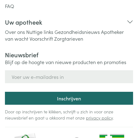
FAQ
Uw apotheek
Over ons
Nuttige links
Gezondheidsnieuws
Apotheker
van wacht
Voorschrift
Zorgtarieven
Nieuwsbrief
Blijf op de hoogte van nieuwe producten en promoties
E-mail adres
Inschrijven
Door op inschrijven te klikken, schrijft u zich in voor onze
nieuwsbrief en gaat u akkoord met onze
privacy policy
.