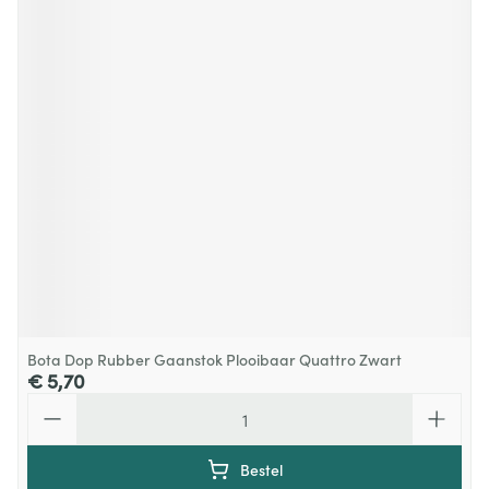
Bota Dop Rubber Gaanstok Plooibaar Quattro Zwart
€ 5,70
Aantal
Bestel