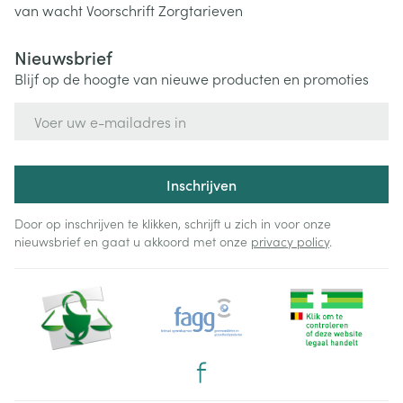
van wacht
Voorschrift
Zorgtarieven
Nieuwsbrief
Blijf op de hoogte van nieuwe producten en promoties
E-mail adres
Inschrijven
Door op inschrijven te klikken, schrijft u zich in voor onze
nieuwsbrief en gaat u akkoord met onze
privacy policy
.