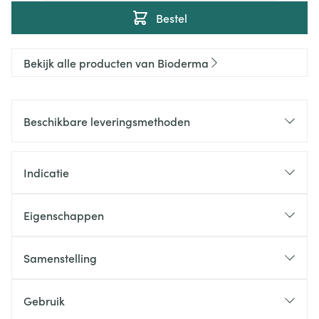
Bestel
Bekijk alle producten van Bioderma
Beschikbare leveringsmethoden
Indicatie
Eigenschappen
Samenstelling
Gebruik