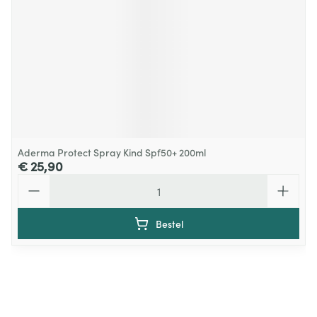
Aderma Protect Spray Kind Spf50+ 200ml
€ 25,90
Aantal
Bestel