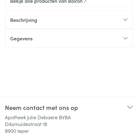
Bekijk alle producten van Boiron
Beschrijving
Gegevens
Neem contact met ons op
Apotheek Julie Debaere BVBA
Diksmuidestraat 18
8900
Ieper