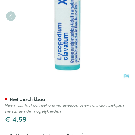
Lycopodium Clavatum Xmk Gl
Niet beschikbaar
Neem contact op met ons via telefoon of e-mail, dan bekijken
we samen de mogelijkheden.
€ 4,59