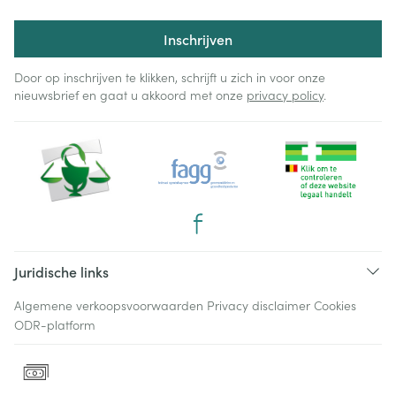
Inschrijven
Door op inschrijven te klikken, schrijft u zich in voor onze
nieuwsbrief en gaat u akkoord met onze
privacy policy
.
Juridische links
Algemene verkoopsvoorwaarden
Privacy disclaimer
Cookies
ODR-platform