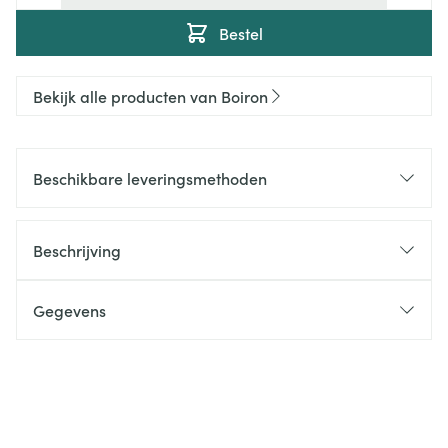
Bestel
Bekijk alle producten van Boiron
Beschikbare leveringsmethoden
Beschrijving
Gegevens