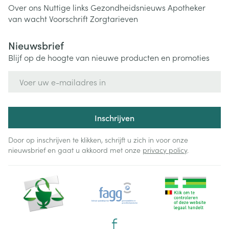
Over ons
Nuttige links
Gezondheidsnieuws
Apotheker
van wacht
Voorschrift
Zorgtarieven
Nieuwsbrief
Blijf op de hoogte van nieuwe producten en promoties
E-mail adres
Inschrijven
Door op inschrijven te klikken, schrijft u zich in voor onze
nieuwsbrief en gaat u akkoord met onze
privacy policy
.