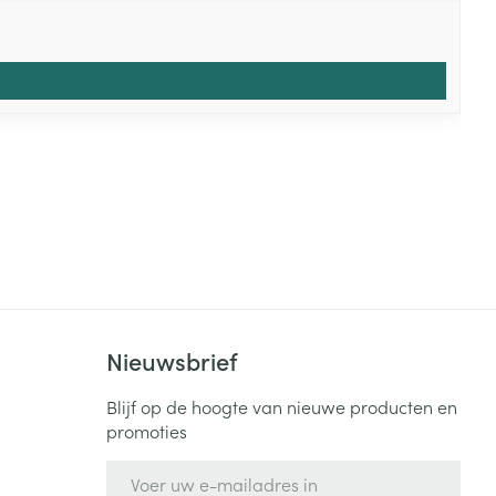
Nieuwsbrief
Blijf op de hoogte van nieuwe producten en
promoties
E-mail adres