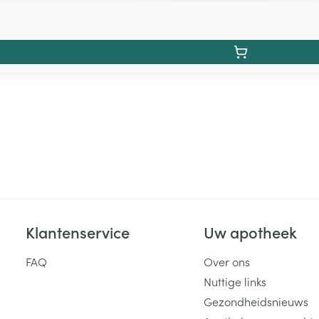
Klantenservice
Uw apotheek
FAQ
Over ons
Nuttige links
Gezondheidsnieuws