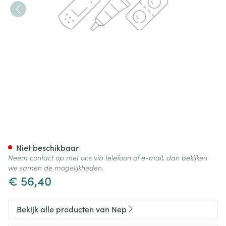
Nep Polsorthese Hand Links-re
Niet beschikbaar
Neem contact op met ons via telefoon of e-mail, dan bekijken
we samen de mogelijkheden.
€ 56,40
Bekijk alle producten van Nep