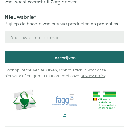
van wacht
Voorschrift
Zorgtarieven
Nieuwsbrief
Blijf op de hoogte van nieuwe producten en promoties
E-mail adres
Inschrijven
Door op inschrijven te klikken, schrijft u zich in voor onze
nieuwsbrief en gaat u akkoord met onze
privacy policy
.