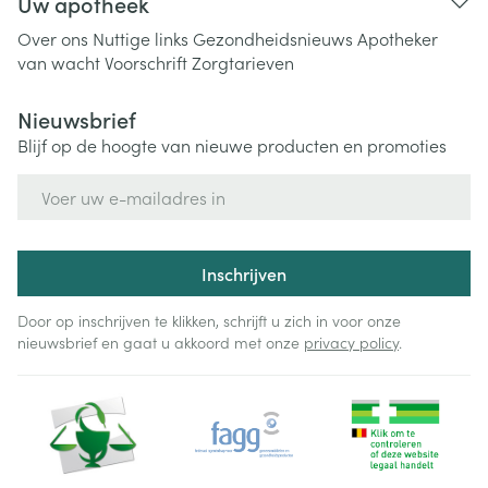
Uw apotheek
Over ons
Nuttige links
Gezondheidsnieuws
Apotheker
van wacht
Voorschrift
Zorgtarieven
Nieuwsbrief
Blijf op de hoogte van nieuwe producten en promoties
E-mail adres
Inschrijven
Door op inschrijven te klikken, schrijft u zich in voor onze
nieuwsbrief en gaat u akkoord met onze
privacy policy
.