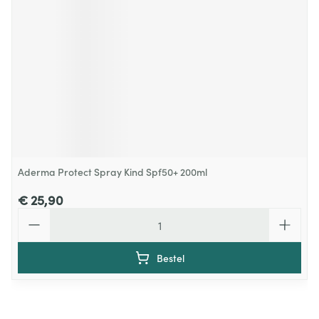
Aderma Protect Spray Kind Spf50+ 200ml
€ 25,90
Aantal
Bestel