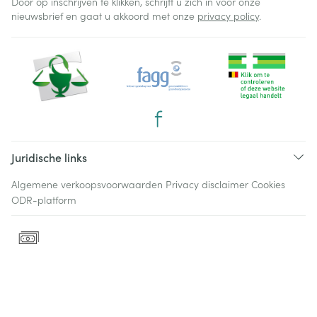
Door op inschrijven te klikken, schrijft u zich in voor onze
nieuwsbrief en gaat u akkoord met onze
privacy policy
.
Juridische links
Algemene verkoopsvoorwaarden
Privacy disclaimer
Cookies
ODR-platform