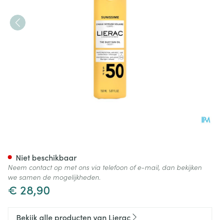
Lierac Sunissime Zijdezachte
Niet beschikbaar
Neem contact op met ons via telefoon of e-mail, dan bekijken
we samen de mogelijkheden.
€ 28,90
Bekijk alle producten van Lierac