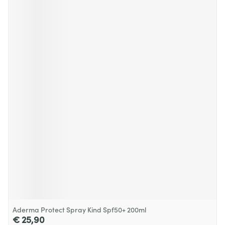
Aderma Protect Spray Kind Spf50+ 200ml
€ 25,90