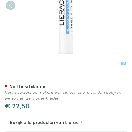
Lierac Protocol Stick A/vlekke
Niet beschikbaar
Neem contact op met ons via telefoon of e-mail, dan bekijken
we samen de mogelijkheden.
€ 22,50
Bekijk alle producten van Lierac