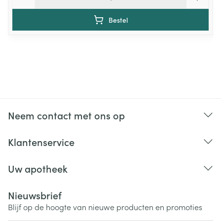
Bestel
Neem contact met ons op
Klantenservice
Uw apotheek
Nieuwsbrief
Blijf op de hoogte van nieuwe producten en promoties