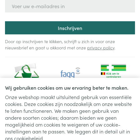
E-mail adres
Inschrijven
Door op inschrijven te klikken, schrijft u zich in voor onze
nieuwsbrief en gaat u akkoord met onze
privacy policy
.
Wij gebruiken cookies om uw ervaring beter te maken.
Onze webshop maakt uitsluitend gebruik van essentiële
cookies. Deze cookies zijn noodzakelijk om onze website
Juridische links
te laten functioneren. We maken geen gebruik van
andere soorten cookies; daarom bieden we geen
mogelijkheid om cookies te weigeren of uw cookie-
instellingen aan te passen. We leggen dit in detail uit in
ons
cookiebeleid