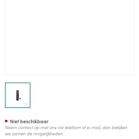
View larger image
Keelspiegel Covarmed
Niet beschikbaar
Neem contact op met ons via telefoon of e-mail, dan bekijken
we samen de mogelijkheden.