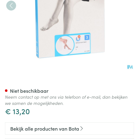
Botalux 40 Panty Steun Grb N
Niet beschikbaar
Neem contact op met ons via telefoon of e-mail, dan bekijken
we samen de mogelijkheden.
€ 13,20
Bekijk alle producten van Bota