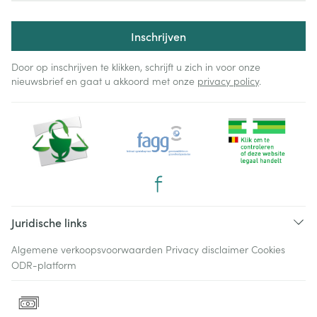
Inschrijven
Door op inschrijven te klikken, schrijft u zich in voor onze
nieuwsbrief en gaat u akkoord met onze
privacy policy
.
Juridische links
Algemene verkoopsvoorwaarden
Privacy disclaimer
Cookies
ODR-platform