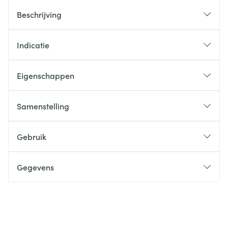
Beschrijving
Indicatie
Eigenschappen
Samenstelling
Gebruik
Gegevens